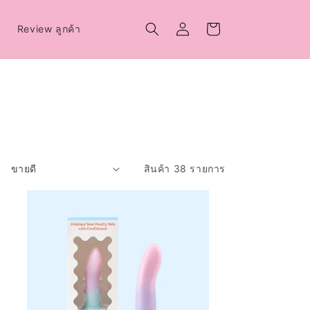
เข้าสู่
ตะกร้า
์
Review ลูกค้า
ระบบ
สินค้า
สินค้า 38 รายการ