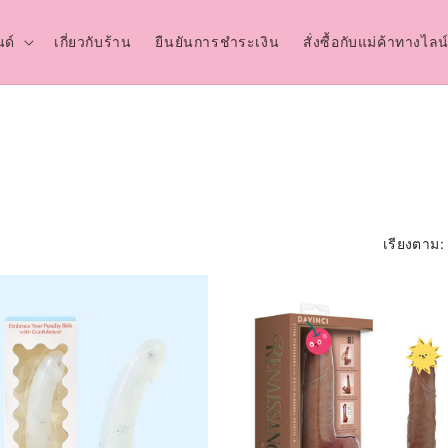
ด์
เกี่ยวกับร้าน
ยืนยันการชำระเงิน
สั่งซื้อกับแม่ค้าทางไลน
เรียงตาม: