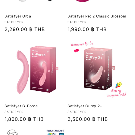
Satisfyer Pro 2 Classic Blossom
Satisfyer Orca
เวน
เวน
SATISFYER
SATISFYER
เด
ราคา
1,990.00 ฿ THB
เด
ราคา
2,290.00 ฿ THB
อร์:
อร์:
ปกติ
ปกติ
Satisfyer G-Force
Satisfyer Curvy 2+
เวน
เวน
SATISFYER
SATISFYER
เด
ราคา
1,800.00 ฿ THB
เด
ราคา
2,500.00 ฿ THB
อร์:
อร์:
ปกติ
ปกติ