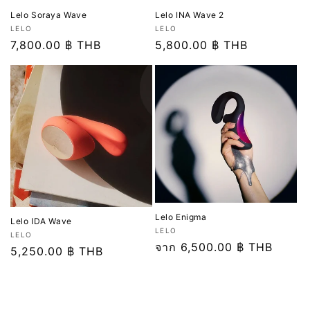
Lelo Soraya Wave
Lelo INA Wave 2
เวน
เวน
LELO
LELO
เด
ราคา
7,800.00 ฿ THB
เด
ราคา
5,800.00 ฿ THB
อร์:
อร์:
ปกติ
ปกติ
Lelo Enigma
Lelo IDA Wave
เวน
LELO
เวน
LELO
เด
ราคา
จาก 6,500.00 ฿ THB
เด
ราคา
5,250.00 ฿ THB
อร์:
ปกติ
อร์:
ปกติ