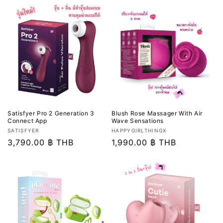
Satisfyer Pro 2 Generation 3
Blush Rose Massager With Air
Connect App
Wave Sensations
เวน
เวน
SATISFYER
HAPPYGIRLTHINGX
เด
ราคา
3,790.00 ฿ THB
เด
ราคา
1,990.00 ฿ THB
อร์:
อร์:
ปกติ
ปกติ