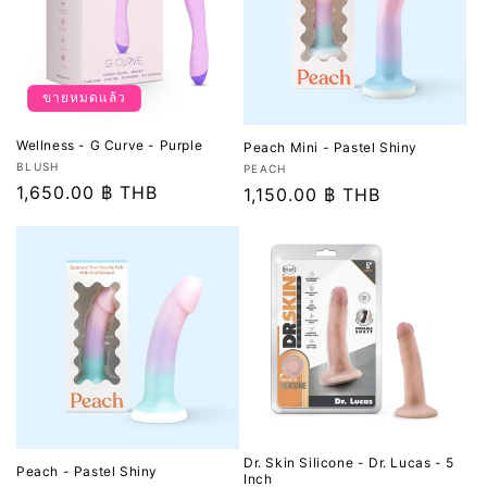
ขายหมดแล้ว
Wellness - G Curve - Purple
Peach Mini - Pastel Shiny
เวน
BLUSH
เวน
PEACH
เด
ราคา
1,650.00 ฿ THB
เด
ราคา
1,150.00 ฿ THB
อร์:
อร์:
ปกติ
ปกติ
Dr. Skin Silicone - Dr. Lucas - 5
Peach - Pastel Shiny
Inch