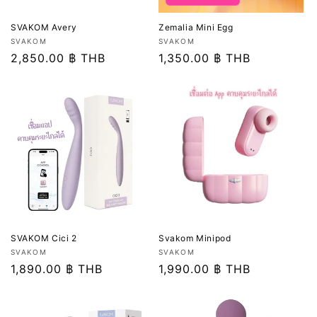
SVAKOM Avery
Zemalia Mini Egg
เวน
เวน
SVAKOM
SVAKOM
เด
ราคา
2,850.00 ฿ THB
เด
ราคา
1,350.00 ฿ THB
อร์:
อร์:
ปกติ
ปกติ
SVAKOM Cici 2
Svakom Minipod
เวน
เวน
SVAKOM
SVAKOM
เด
ราคา
1,890.00 ฿ THB
เด
ราคา
1,990.00 ฿ THB
อร์:
อร์:
ปกติ
ปกติ