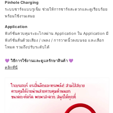
Pinhole Charging
ระบบชาร์จแบบรูเข็ม ช่วยให้การชาร์จสะดวกและดูเรียบร้อย
พร้อมใช้งานเสมอ
Application
ฟังก์ชั่นควบคุมระยะไกลผ่าน Application ใน Application มี
ฟังก์ชั่นสั่นด้วยเสียง / เพลง / การวาดนิ้วลงบนจอ และเลือก
โหมด รวมถึงปรับระดับได้
💜 วิธีการใช้งานและดูแลรักษาสินค้า
💜
คลิกที่นี่