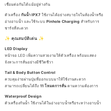
เชื่อมต่อกันได้แม้อยู่ห่างกัน
ตัวเครื่อง
กันน้ำ IPX7
ใช้งานได้อย่างสบายใจในห้องน้ำหรือ
อ่างอาบน้ำ และใช้ระบบ
Pinhole Charging
สำหรับการ
ชาร์จที่สะดวก
✨ คุณสมบัติเด่น
✨
LED Display
หน้าจอ LED เพิ่มความสวยงามให้ตัวเครื่อง พร้อมแสดง
จังหวะการสั่นอย่างมีชีวิตชีวา
Tail & Body Button Control
ควบคุมง่ายผ่านปุ่มที่ออกแบบมาให้ใช้งานสะดวก
สามารถเปลี่ยนได้ถึง
11 โหมดการสั่น
ตามความต้องการ
Waterproof Design
ตัวเครื่องกันน้ำ ใช้งานได้ในอ่างอาบน้ำหรือระหว่างอาบน้ำ