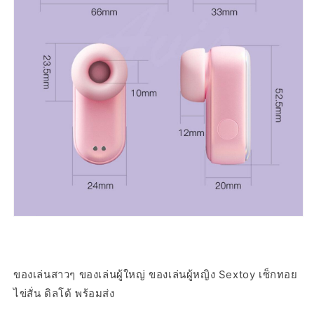
ของเล่นสาวๆ ของเล่นผู้ใหญ่ ของเล่นผู้หญิง Sextoy เซ็กทอย
ไข่สั่น ดิลโด้ พร้อมส่ง